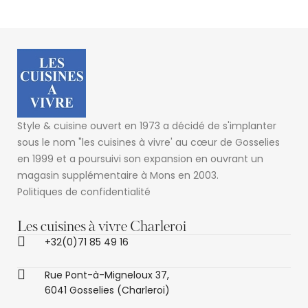
Style & cuisine ouvert en 1973 a décidé de s'implanter
sous le nom "les cuisines à vivre' au cœur de Gosselies
en 1999 et a poursuivi son expansion en ouvrant un
magasin supplémentaire à Mons en 2003.
Politiques de confidentialité
Les cuisines à vivre Charleroi
+32(0)71 85 49 16
Rue Pont-à-Migneloux 37,
6041 Gosselies (Charleroi)