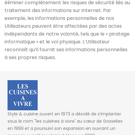
éliminer complètement les risques de sécurité liés au
traitement des informations sur Internet. Par
exemple, les informations personnelles de nos
Utilisateurs peuvent être affectées par des actes
indépendants de notre volonté, tels que le « piratage
informatique » et le vol physique. L’Utilisateur
reconnaît qu’il fournit ses informations personnelles
à ses propres risques.
Style & cuisine ouvert en 1973 a décidé de s'implanter
sous le nom "les cuisines à vivre' au cœur de Gosselies
en 1999 et a poursuivi son expansion en ouvrant un