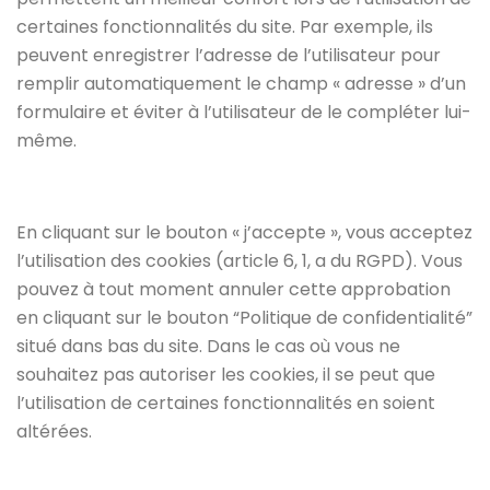
certaines fonctionnalités du site. Par exemple, ils
peuvent enregistrer l’adresse de l’utilisateur pour
remplir automatiquement le champ « adresse » d’un
formulaire et éviter à l’utilisateur de le compléter lui-
même.
En cliquant sur le bouton « j’accepte », vous acceptez
l’utilisation des cookies (article 6, 1, a du RGPD). Vous
pouvez à tout moment annuler cette approbation
en cliquant sur le bouton “Politique de confidentialité”
situé dans bas du site. Dans le cas où vous ne
souhaitez pas autoriser les cookies, il se peut que
l’utilisation de certaines fonctionnalités en soient
altérées.