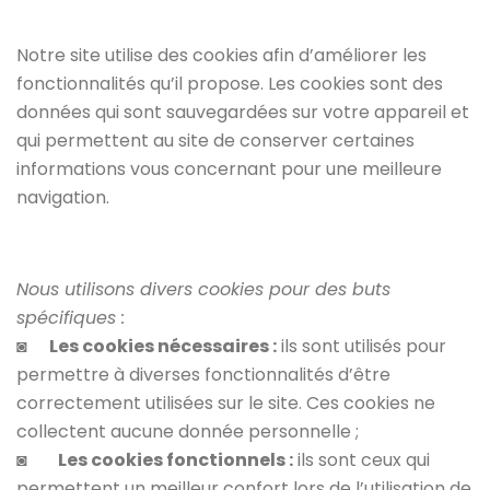
Notre site utilise des cookies afin d’améliorer les
fonctionnalités qu’il propose. Les cookies sont des
données qui sont sauvegardées sur votre appareil et
qui permettent au site de conserver certaines
informations vous concernant pour une meilleure
navigation.
Nous utilisons divers cookies pour des buts
spécifiques :
◙
Les cookies nécessaires :
ils sont utilisés pour
permettre à diverses fonctionnalités d’être
correctement utilisées sur le site. Ces cookies ne
collectent aucune donnée personnelle ;
◙
Les cookies fonctionnels :
ils sont ceux qui
permettent un meilleur confort lors de l’utilisation de