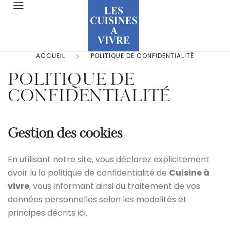
ACCUEIL
POLITIQUE DE CONFIDENTIALITÉ
POLITIQUE DE
CONFIDENTIALITÉ
Gestion des cookies
En utilisant notre site, vous déclarez explicitement
avoir lu la politique de confidentialité de
Cuisine à
vivre
, vous informant ainsi du traitement de vos
données personnelles selon les modalités et
principes décrits ici.