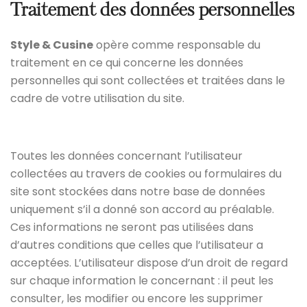
Traitement des données personnelles
Style & Cusine
opère comme responsable du
traitement en ce qui concerne les données
personnelles qui sont collectées et traitées dans le
cadre de votre utilisation du site.
Toutes les données concernant l’utilisateur
collectées au travers de cookies ou formulaires du
site sont stockées dans notre base de données
uniquement s’il a donné son accord au préalable.
Ces informations ne seront pas utilisées dans
d’autres conditions que celles que l’utilisateur a
acceptées. L’utilisateur dispose d’un droit de regard
sur chaque information le concernant : il peut les
consulter, les modifier ou encore les supprimer