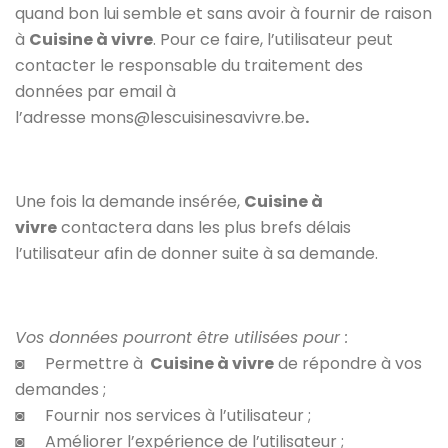
quand bon lui semble et sans avoir à fournir de raison
à
Cuisine à vivre
. Pour ce faire, l’utilisateur peut
contacter le responsable du traitement des
données par email à
l’adresse mons@lescuisinesavivre.be
.
Une fois la demande insérée,
Cuisine à
vivre
contactera dans les plus brefs délais
l’utilisateur afin de donner suite à sa demande.
Vos données pourront être utilisées pour :
◙ Permettre à
Cuisine à vivre
de répondre à vos
demandes ;
◙ Fournir nos services à l’utilisateur ;
◙ Améliorer l’expérience de l’utilisateur ;