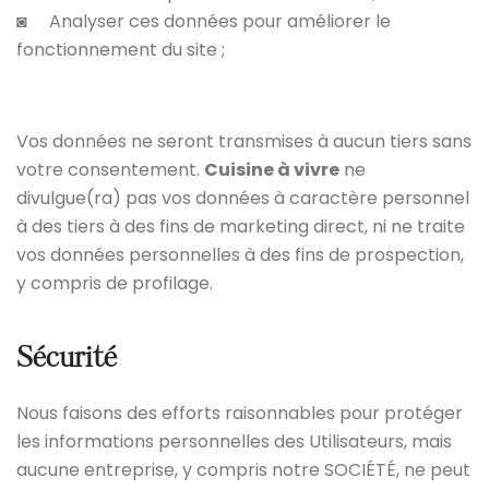
◙ Analyser ces données pour améliorer le
fonctionnement du site ;
Vos données ne seront transmises à aucun tiers sans
votre consentement.
Cuisine à vivre
ne
divulgue(ra) pas vos données à caractère personnel
à des tiers à des fins de marketing direct, ni ne traite
vos données personnelles à des fins de prospection,
y compris de profilage.
Sécurité
Nous faisons des efforts raisonnables pour protéger
les informations personnelles des Utilisateurs, mais
aucune entreprise, y compris notre SOCIÉTÉ, ne peut