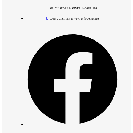
Les cuisines à vivre Gosselies
Les cuisines à vivre Gosselies