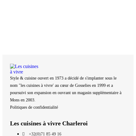
Style & cuisine ouvert en 1973 a décidé de s'implanter sous le
nom "les cuisines à vivre' au cœur de Gosselies en 1999 et a
poursuivi son expansion en ouvrant un magasin supplémentaire à
Mons en 2003.
Politiques de confidentialité
Les cuisines à vivre Charleroi
+32(0)71 85 49 16