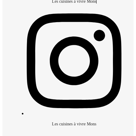
Les cuisines à vivre Mons
Les cuisines à vivre Mons